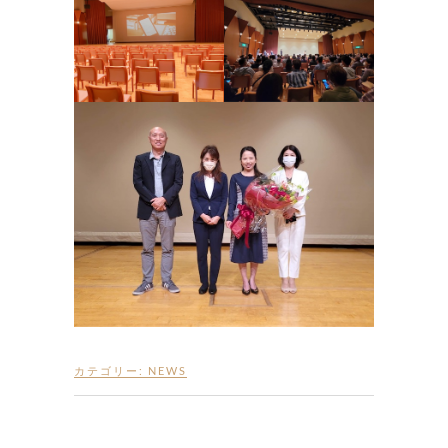
カテゴリー:
NEWS