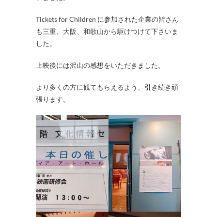
Tickets for Children に参加された企業の皆さん
も三重、大阪、和歌山から駆けつけて下さいま
した。
上映後には沢山の感想をいただきました。
より多くの方に観てもらえるよう、引き続き頑
張ります。