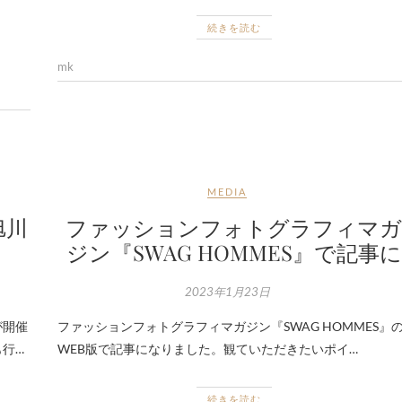
続きを読む
mk
MEDIA
旭川
ファッションフォトグラフィマ
ジン『SWAG HOMMES』で記事に
2023年1月23日
が開催
ファッションフォトグラフィマガジン『SWAG HOMMES』
行…
WEB版で記事になりました。観ていただきたいポイ…
続きを読む