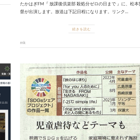
たかはぎFM『 放課後倶楽部 殺処分ゼロの日まで 』に、松本
督が出演します。放送は下記日程になります。リンク…
続きを読む
mk