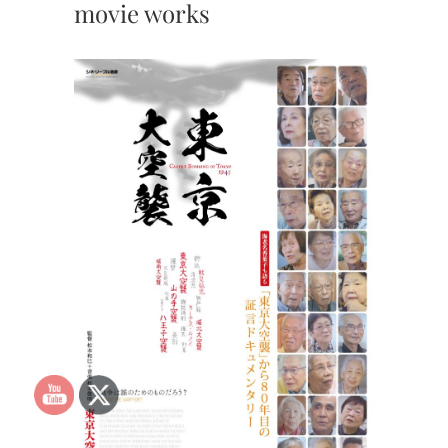
movie works