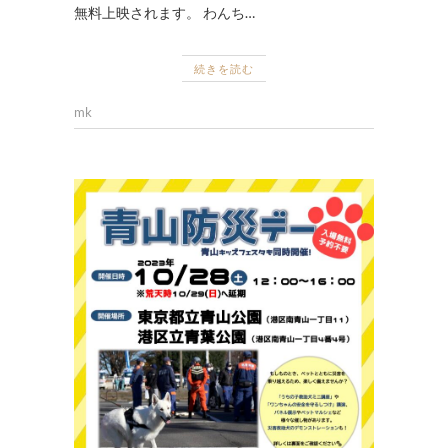
無料上映されます。 わんち…
続きを読む
mk