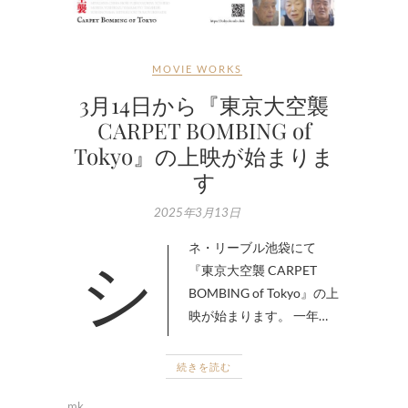
MOVIE WORKS
3月14日から『東京大空襲
CARPET BOMBING of
Tokyo』の上映が始まりま
す
2025年3月13日
シネ・リーブル池袋にて
『東京大空襲 CARPET
BOMBING of Tokyo』の上
映が始まります。 一年…
続きを読む
mk