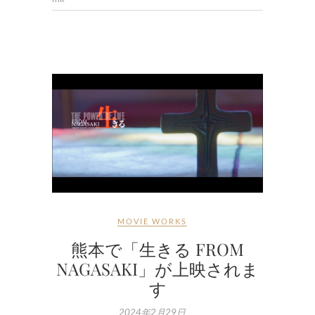
MOVIE WORKS
熊本で「生きる FROM
NAGASAKI」が上映されま
す
2024年2月29日