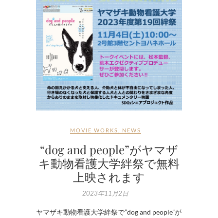
MOVIE WORKS
,
NEWS
“dog and people”がヤマザ
キ動物看護大学絆祭で無料
上映されます
2023年11月2日
ヤマザキ動物看護大学絆祭で”dog and people”が