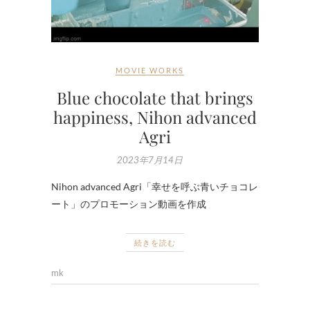
MOVIE WORKS
Blue chocolate that brings
happiness, Nihon advanced
Agri
2023年7月14日
Nihon advanced Agri「幸せを呼ぶ青いチョコレ
ート」のプロモーション動画を作成
続きを読む
mk