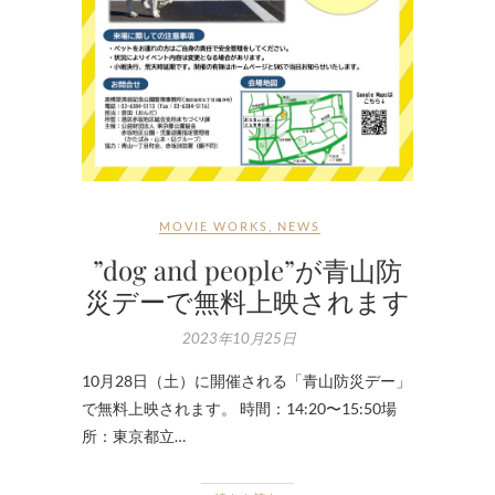
MOVIE WORKS
,
NEWS
”dog and people”が青山防
災デーで無料上映されます
2023年10月25日
10月28日（土）に開催される「青山防災デー」
で無料上映されます。 時間：14:20〜15:50場
所：東京都立…