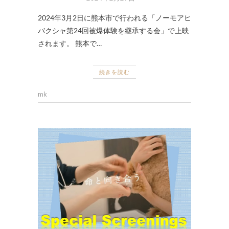
2024年3月2日に熊本市で行われる「ノーモアヒ
バクシャ第24回被爆体験を継承する会」で上映
されます。 熊本で…
続きを読む
mk