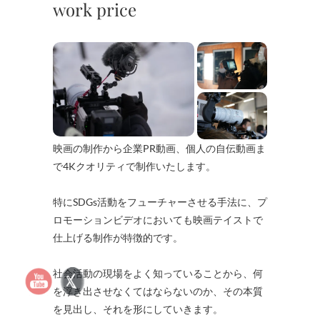
work price
映画の制作から企業PR動画、個人の自伝動画ま
で4Kクオリティで制作いたします。
特にSDGs活動をフューチャーさせる手法に、プ
ロモーションビデオにおいても映画テイストで
仕上げる制作が特徴的です。
社会活動の現場をよく知っていることから、何
を浮き出させなくてはならないのか、その本質
を見出し、それを形にしていきます。