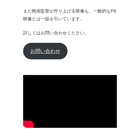
また映画監督が作り上げる映像も、一般的なPR
映像とは一線を引いています。
詳しくはお問い合わせください。
お問い合わせ