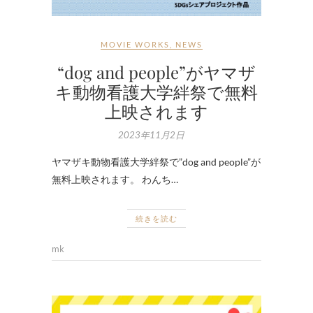
MOVIE WORKS
,
NEWS
“dog and people”がヤマザ
キ動物看護大学絆祭で無料
上映されます
2023年11月2日
ヤマザキ動物看護大学絆祭で”dog and people”が
無料上映されます。 わんち…
続きを読む
mk