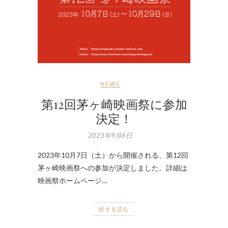
NEWS
第12回茅ヶ崎映画祭に参加
決定！
2023年9月6日
2023年10月7日（土）から開催される、第12回
茅ヶ崎映画祭への参加が決定しました。詳細は
映画祭ホームページ…
続きを読む