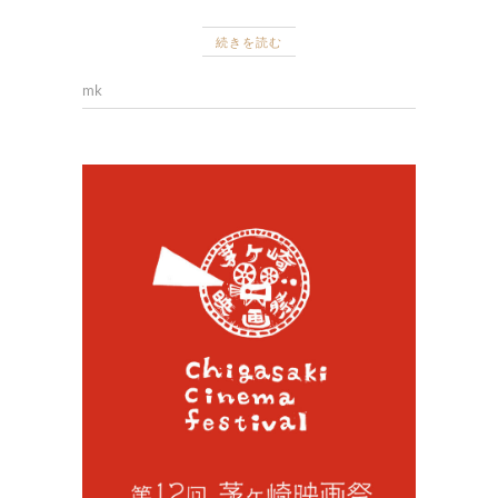
続きを読む
mk