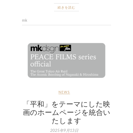
続きを読む
mk
NEWS
「平和」をテーマにした映
画のホームページを統合い
たします
2025年9月13日