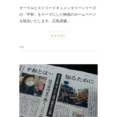
オーラルヒストリードキュメンタリーシリーズ
の「平和」をテーマにした映画のホームページ
を統合いたします。広島原爆…
続きを読む
mk