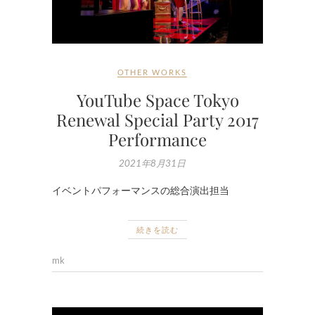
OTHER WORKS
YouTube Space Tokyo
Renewal Special Party 2017
Performance
2021年8月31日
イベントパフォーマンスの総合演出担当
続きを読む
mk