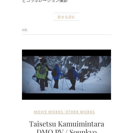
とコラボレーション撮影
続きを読む
mk
MOVIE WORKS
,
OTHER WORKS
Taisetsu Kamuimintara
DMO PV / Sounkyo