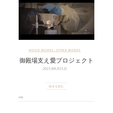
MOVIE WORKS
,
OTHER WORKS
御殿場支え愛プロジェクト
2021年8月31日
続きを読む
mk