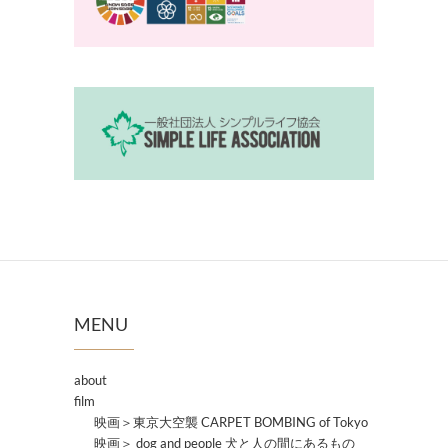
MENU
about
film
映画＞東京大空襲 CARPET BOMBING of Tokyo
映画＞ dog and people 犬と人の間にあるもの