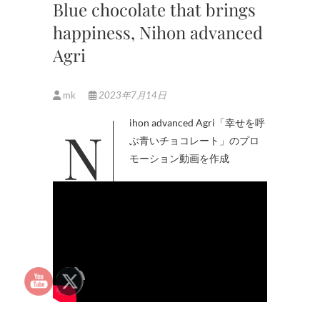
Blue chocolate that brings
happiness, Nihon advanced
Agri
mk
2023年7月14日
Nihon advanced Agri「幸せを呼
ぶ青いチョコレート」のプロ
モーション動画を作成