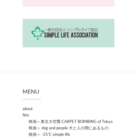
MENU
about
film
映画＞東京大空襲 CARPET BOMBING of Tokyo
映画＞ dog and people 犬と人の間にあるもの
映画＞ -25℃ simple life