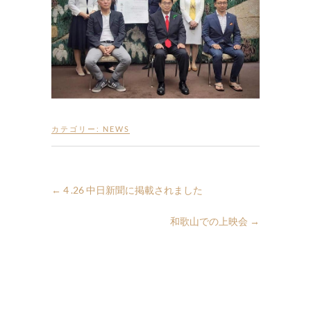
カテゴリー:
NEWS
←
4 .26 中日新聞に掲載されました
和歌山での上映会
→