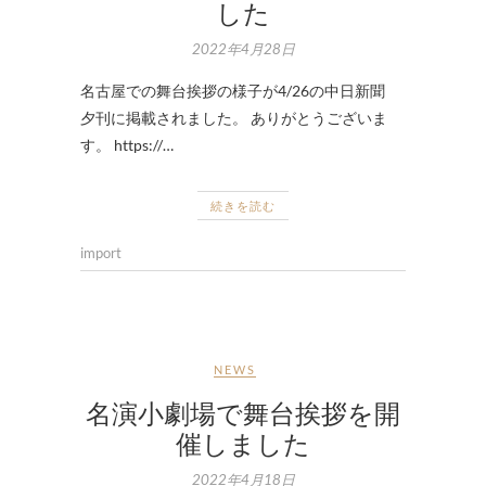
した
2022年4月28日
名古屋での舞台挨拶の様子が4/26の中日新聞
夕刊に掲載されました。 ありがとうございま
す。 https://…
続きを読む
import
NEWS
名演小劇場で舞台挨拶を開
催しました
2022年4月18日