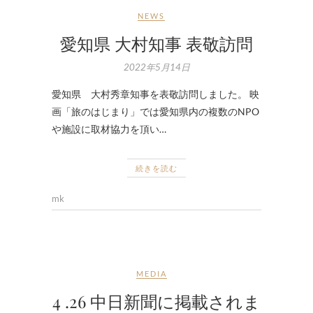
NEWS
愛知県 大村知事 表敬訪問
2022年5月14日
愛知県 大村秀章知事を表敬訪問しました。 映
画「旅のはじまり」では愛知県内の複数のNPO
や施設に取材協力を頂い…
続きを読む
mk
MEDIA
4 .26 中日新聞に掲載されま