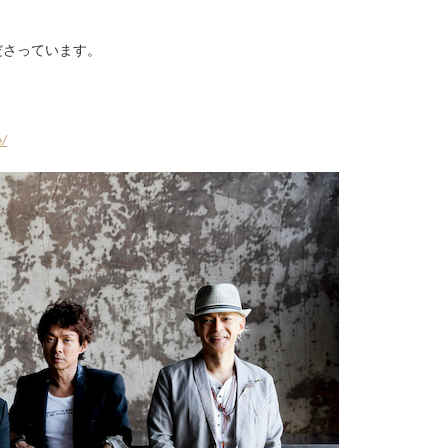
ださっています。
e/