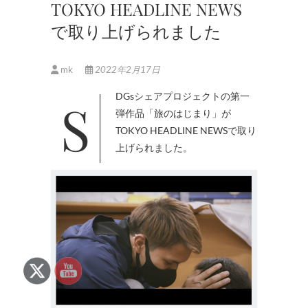
TOKYO HEADLINE NEWS
で取り上げられました
mk
2022年2月17日
SDGsシェアプロジェクトの第一
弾作品「旅のはじまり」が
TOKYO HEADLINE NEWSで取り
上げられました。