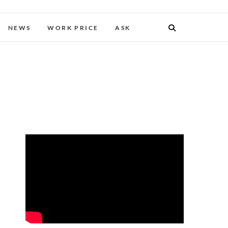
NEWS
WORK PRICE
ASK