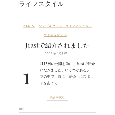
ライフスタイル
MEDIA
シンプルライフ
、
ライフスタイル
、
生き方を変える
Jcastで紹介されました
2023年1月5日
1月13日の公開を前に、Jcastで紹介
いだきました。いくつかあるテー
マの中で、特に「結婚」にスポッ
トをあてて…
続きを読む
mk