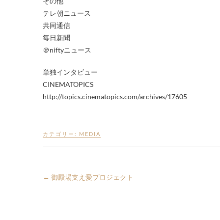
その他
テレ朝ニュース
共同通信
毎日新聞
＠niftyニュース
単独インタビュー
CINEMATOPICS
http://topics.cinematopics.com/archives/17605
カテゴリー:
MEDIA
←
御殿場支え愛プロジェクト