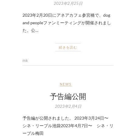
2023年2月25日
2023年2月20日にアネアカフェ参宮橋で、dog
and peopleファンミーティングが開催されまし
た。公…
続きを読む
mk
NEWS
予告編公開
2023年2月4日
予告編が公開されました。 2023年3月24日〜
シネ・リーブル池袋2023年4月7日〜 シネ・リ
ーブル梅田