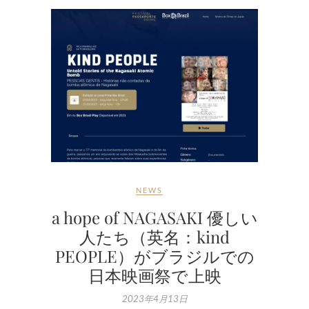
NEWS
a hope of NAGASAKI 優しい
人たち（英名：kind
PEOPLE）がブラジルでの
日本映画祭で上映
2023年4月13日