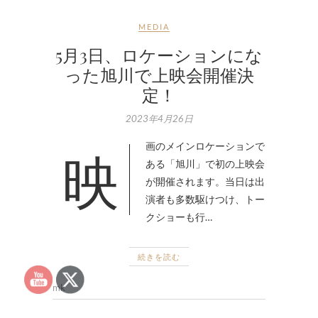
MEDIA
5月3日、ロケーションにな
った旭川で上映会開催決
定！
2023年4月26日
映画のメインロケーションで
ある「旭川」で初の上映会
が開催されます。当日は出
演者も多数駆けつけ、トー
クショーも行…
続きを読む
mk