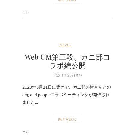
mk
NEWS
Web CM第三段、カニ部コ
ラボ編公開
2023年3月18日
2023年3月11日に豊洲で、カニ部の皆さんとの
dog and peopleコラボミーティングが開催され
ました…
続きを読む
mk