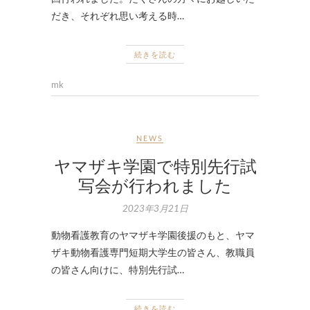
だき、それぞれ思い考える時…
続きを読む
mk
NEWS
ヤマザキ学園で特別先行試
写会が行われました
2023年3月21日
動物看護教育のヤマザキ学園後援のもと、ヤマ
ザキ動物看護専門短期大学生の皆さん、教職員
の皆さん向けに、特別先行試…
続きを読む