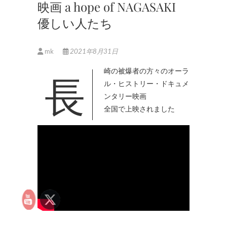
映画 a hope of NAGASAKI
優しい人たち
mk
2021年8月31日
長崎の被爆者の方々のオーラ
ル・ヒストリー・ドキュメ
ンタリー映画
全国で上映されました