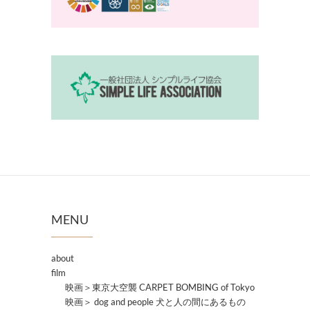
MENU
about
film
映画＞東京大空襲 CARPET BOMBING of Tokyo
映画＞ dog and people 犬と人の間にあるもの