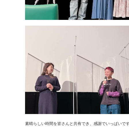
素晴らしい時間を皆さんと共有でき、感謝でいっぱいで