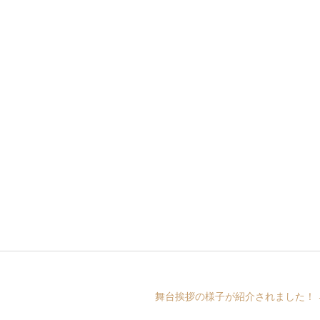
舞台挨拶の様子が紹介されました！