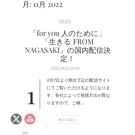
月:
11月 2022
NEWS
「for you 人のために」
「生きる FROM
NAGASAKI」の国内配信決
定！
2022年11月7日
12月7日より順次下記の配信サイト
にてご覧いただけるようになりま
す。各社によって視聴方法が異な
りますので、ご確…
続きを読む
mk