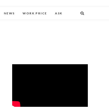
NEWS
WORK PRICE
ASK