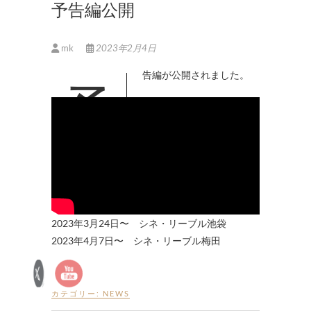
予告編公開
mk
2023年2月4日
予告編が公開されました。
2023年3月24日〜 シネ・リーブル池袋
2023年4月7日〜 シネ・リーブル梅田
カテゴリー:
NEWS