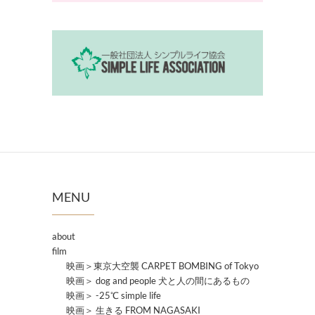
MENU
about
film
映画＞東京大空襲 CARPET BOMBING of Tokyo
映画＞ dog and people 犬と人の間にあるもの
映画＞ -25℃ simple life
映画＞ 生きる FROM NAGASAKI