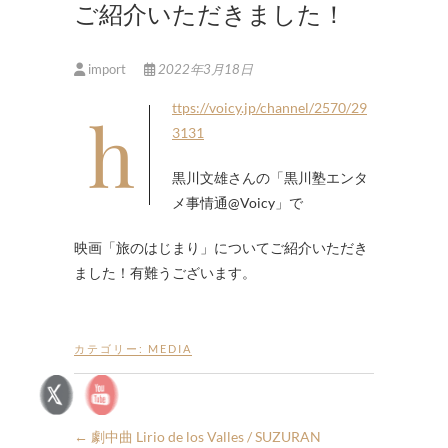
ご紹介いただきました！
import
2022年3月18日
https://voicy.jp/channel/2570/29
3131
黒川文雄さんの「黒川塾エンタ
メ事情通@Voicy」で
映画「旅のはじまり」についてご紹介いただき
ました！有難うございます。
カテゴリー:
MEDIA
←
劇中曲 Lirio de los Valles / SUZURAN