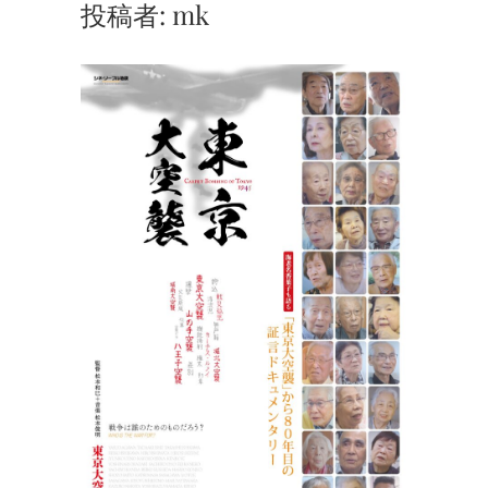
投稿者:
mk