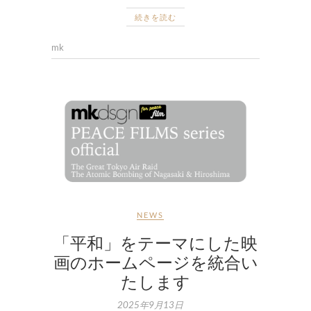
続きを読む
mk
NEWS
「平和」をテーマにした映
画のホームページを統合い
たします
2025年9月13日