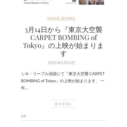
MOVIE WORKS
3月14日から『東京大空襲
CARPET BOMBING of
Tokyo』の上映が始まりま
す
2025年3月13日
シネ・リーブル池袋にて『東京大空襲 CARPET
BOMBING of Tokyo』の上映が始まります。 一
年…
続きを読む
mk