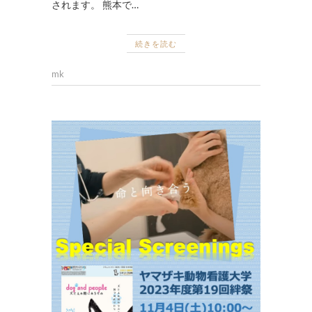
されます。 熊本で…
続きを読む
mk