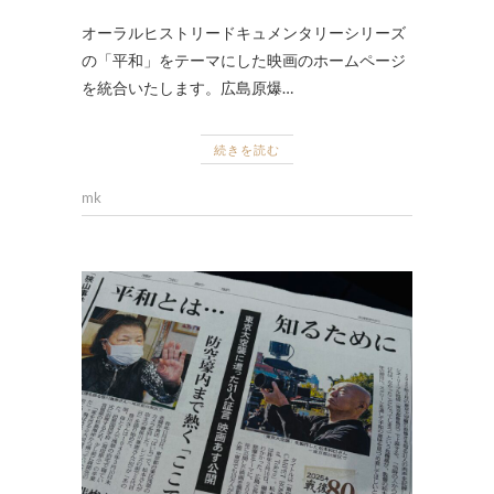
オーラルヒストリードキュメンタリーシリーズ
の「平和」をテーマにした映画のホームページ
を統合いたします。広島原爆…
続きを読む
mk