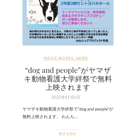
MOVIE WORKS
,
NEWS
“dog and people”がヤマザ
キ動物看護大学絆祭で無料
上映されます
2023年11月2日
ヤマザキ動物看護大学絆祭で”dog and people”が
無料上映されます。 わんち…
続きを読む