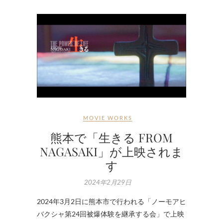
MOVIE WORKS
熊本で「生きる FROM
NAGASAKI」が上映されま
す
2024年2月29日
2024年3月2日に熊本市で行われる「ノーモアヒ
バクシャ第24回被爆体験を継承する会」で上映