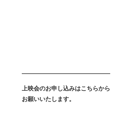
上映会のお申し込みはこちらから
お願いいたします。