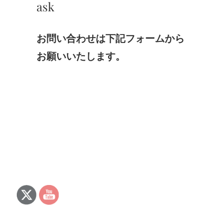
ask
お問い合わせは下記フォームから
お願いいたします。